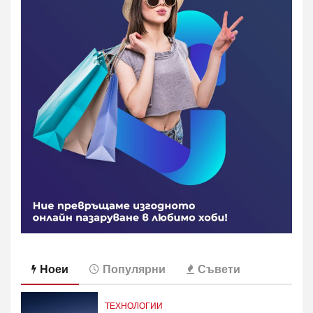
Ноеи
Популярни
Съвети
ТЕХНОЛОГИИ