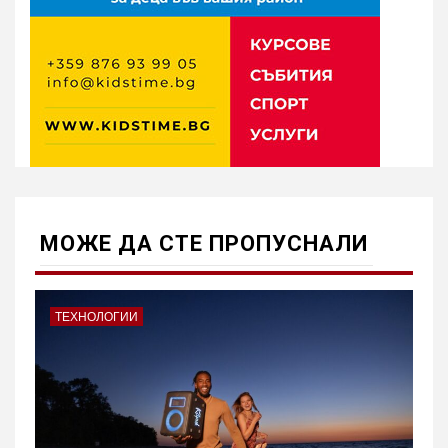
МОЖE ДА СТЕ ПРОПУСНАЛИ
ТЕХНОЛОГИИ