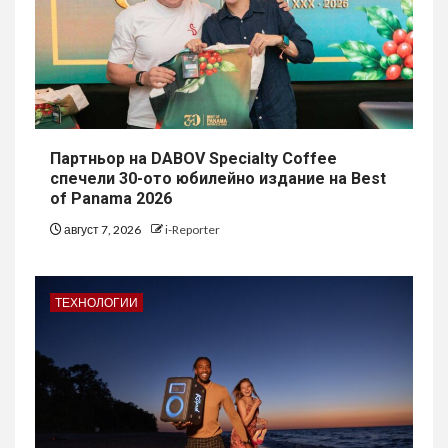
Партньор на DABOV Specialty Coffee
спечели 30-ото юбилейно издание на Best
of Panama 2026
август 7, 2026
i-Reporter
ТЕХНОЛОГИИ