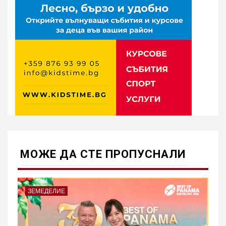
МОЖE ДА СТЕ ПРОПУСНАЛИ
ЗЕМЕДЕЛИЕ