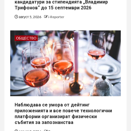
кандидатури за стипендията „Владимир
Трифонов“ до 15 септември 2026
август 5, 2026
i-Reporter
ОБЩЕСТВО
Наблюдава се умора от дейтинг
приложенията и все повече технологични
платформи организират физически
събития за запознанства