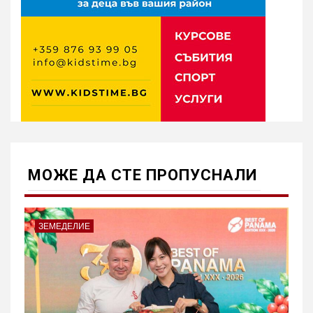
МОЖE ДА СТЕ ПРОПУСНАЛИ
ЗЕМЕДЕЛИЕ