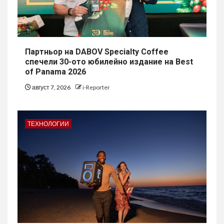
Партньор на DABOV Specialty Coffee
спечели 30-ото юбилейно издание на Best
of Panama 2026
август 7, 2026
i-Reporter
ТЕХНОЛОГИИ