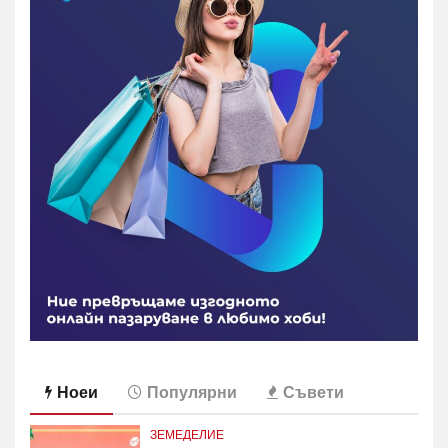
Ноеи
Популярни
Съвети
ЗЕМЕДЕЛИЕ