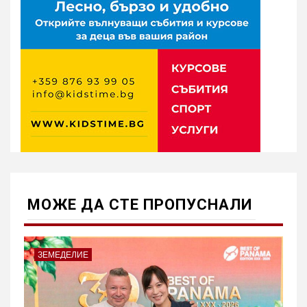
МОЖE ДА СТЕ ПРОПУСНАЛИ
ЗЕМЕДЕЛИЕ