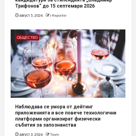
Трифонов“ до 15 септември 2026
август 5, 2026
i-Reporter
ОБЩЕСТВО
Наблюдава се умора от дейтинг
приложенията и все повече технологични
платформи организират физически
събития за запознанства
август 3, 2026
Team