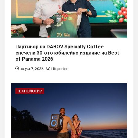
Партньор на DABOV Specialty Coffee
спечели 30-ото юбилейно издание на Best
of Panama 2026
август 7, 2026
i-Reporter
ТЕХНОЛОГИИ