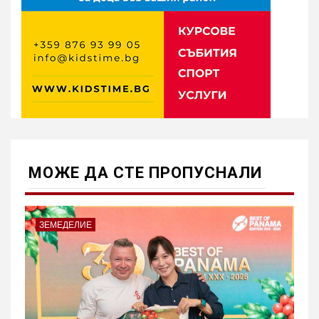
МОЖE ДА СТЕ ПРОПУСНАЛИ
ЗЕМЕДЕЛИЕ