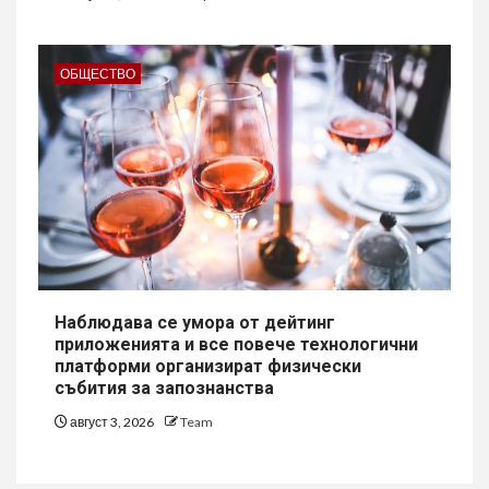
ОБЩЕСТВО
Наблюдава се умора от дейтинг
приложенията и все повече технологични
платформи организират физически
събития за запознанства
август 3, 2026
Team