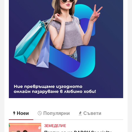
Ноеи
Популярни
Съвети
ЗЕМЕДЕЛИЕ