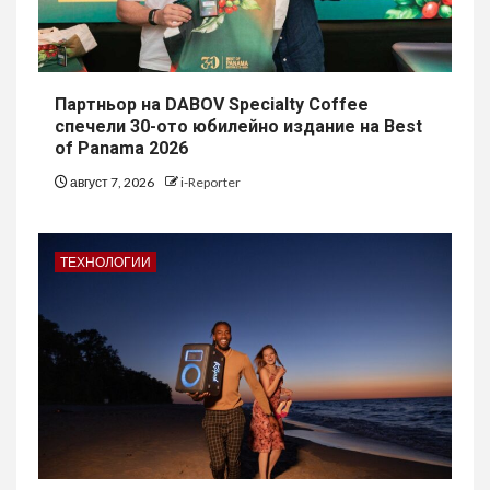
Партньор на DABOV Specialty Coffee
спечели 30-ото юбилейно издание на Best
of Panama 2026
август 7, 2026
i-Reporter
ТЕХНОЛОГИИ