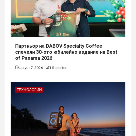
Партньор на DABOV Specialty Coffee
спечели 30-ото юбилейно издание на Best
of Panama 2026
август 7, 2026
i-Reporter
ТЕХНОЛОГИИ