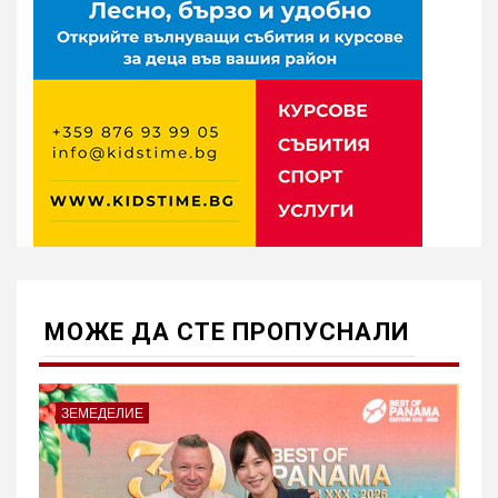
МОЖE ДА СТЕ ПРОПУСНАЛИ
ЗЕМЕДЕЛИЕ