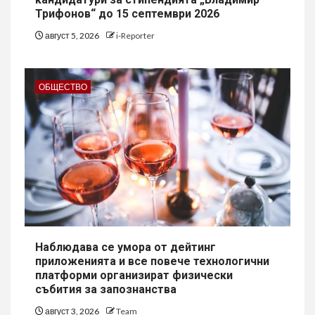
Трифонов“ до 15 септември 2026
август 5, 2026
i-Reporter
ОБЩЕСТВО
Наблюдава се умора от дейтинг
приложенията и все повече технологични
платформи организират физически
събития за запознанства
август 3, 2026
Team