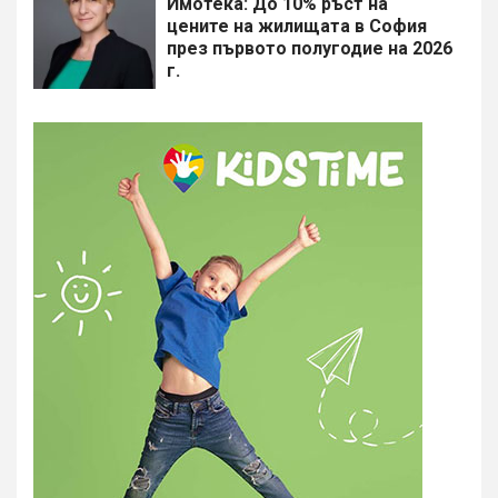
Имотека: До 10% ръст на
цените на жилищата в София
през първото полугодие на 2026
г.