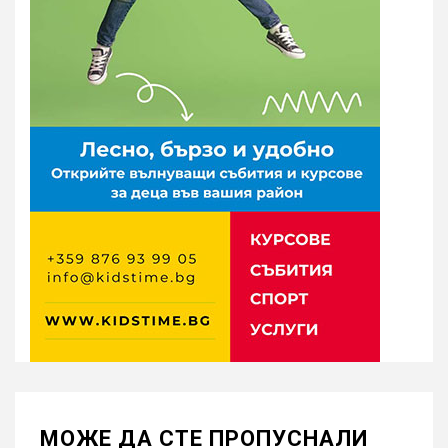
МОЖE ДА СТЕ ПРОПУСНАЛИ