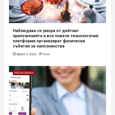
Наблюдава се умора от дейтинг
приложенията и все повече технологични
платформи организират физически
събития за запознанства
август 3, 2026
Team
ИКОНОМИКА