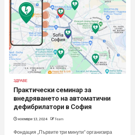
ЗДРАВЕ
Практически семинар за
внедряването на автоматични
дефибрилатори в София
ноември 13, 2024
Team
Фондация „Първите три минути“ организира