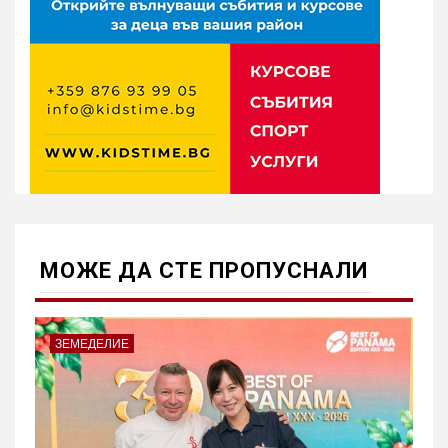
МОЖE ДА СТЕ ПРОПУСНАЛИ
ЗЕМЕДЕЛИЕ