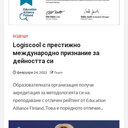
ВОДЕЩИ
Logiscool с престижно
международно признание за
дейността си
февруари 24, 2022
Team
Образователната организация получи
акредитация за методологията си на
преподаване с отличен рейтинг от Education
Alliance Finland. Това е поредното отличие...