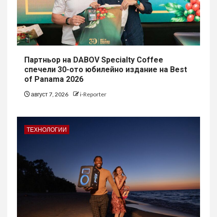
Партньор на DABOV Specialty Coffee
спечели 30-ото юбилейно издание на Best
of Panama 2026
август 7, 2026
i-Reporter
ТЕХНОЛОГИИ