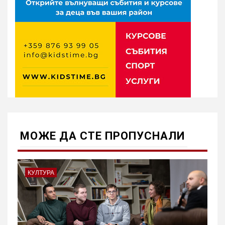
МОЖE ДА СТЕ ПРОПУСНАЛИ
КУЛТУРА