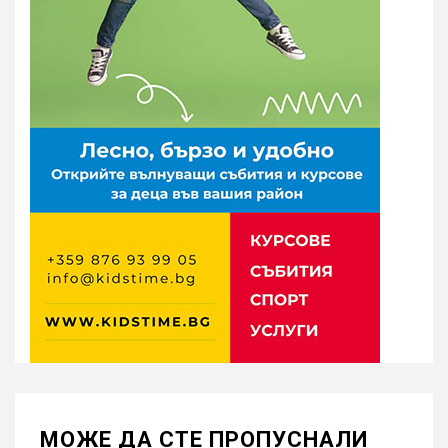
МОЖE ДА СТЕ ПРОПУСНАЛИ