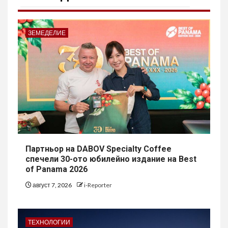
ЗЕМЕДЕЛИЕ
Партньор на DABOV Specialty Coffee
спечели 30-ото юбилейно издание на Best
of Panama 2026
август 7, 2026
i-Reporter
ТЕХНОЛОГИИ