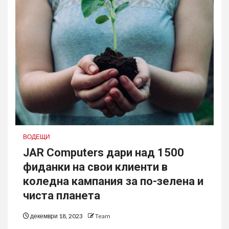
ВОДЕЩИ
JAR Computers дари над 1500
фиданки на свои клиенти в
коледна кампания за по-зелена и
чиста планета
декември 18, 2023
Team