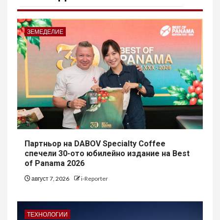
ЗЕМЕДЕЛИЕ
Партньор на DABOV Specialty Coffee
спечели 30-ото юбилейно издание на Best
of Panama 2026
август 7, 2026
i-Reporter
ТЕХНОЛОГИИ