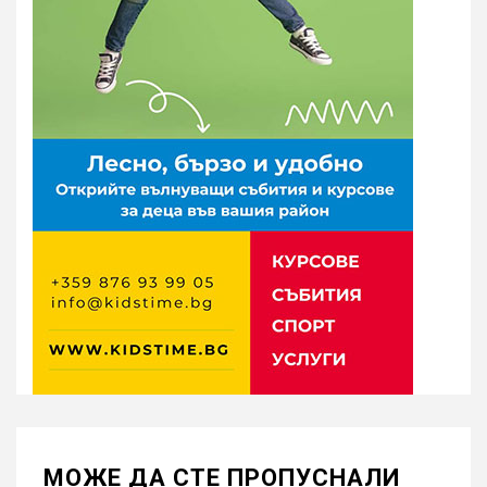
МОЖE ДА СТЕ ПРОПУСНАЛИ