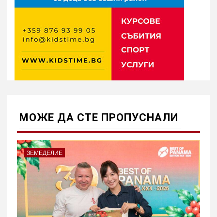
МОЖE ДА СТЕ ПРОПУСНАЛИ
ЗЕМЕДЕЛИЕ