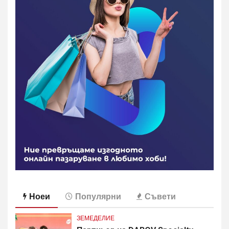
Ноеи
Популярни
Съвети
ЗЕМЕДЕЛИЕ