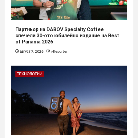
Партньор на DABOV Specialty Coffee
спечели 30-ото юбилейно издание на Best
of Panama 2026
август 7, 2026
i-Reporter
ТЕХНОЛОГИИ