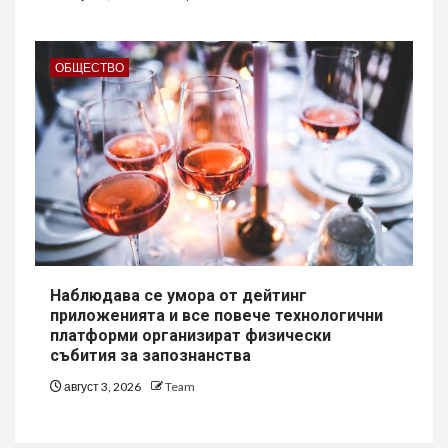
ОБЩЕСТВО
Наблюдава се умора от дейтинг
приложенията и все повече технологични
платформи организират физически
събития за запознанства
август 3, 2026
Team