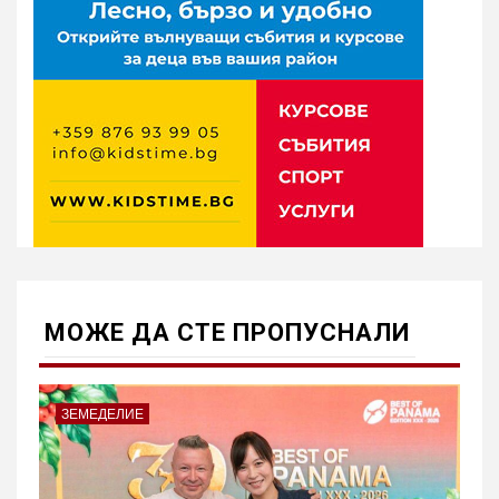
МОЖE ДА СТЕ ПРОПУСНАЛИ
ЗЕМЕДЕЛИЕ