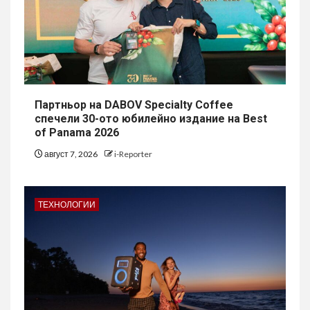
Партньор на DABOV Specialty Coffee
спечели 30-ото юбилейно издание на Best
of Panama 2026
август 7, 2026
i-Reporter
ТЕХНОЛОГИИ