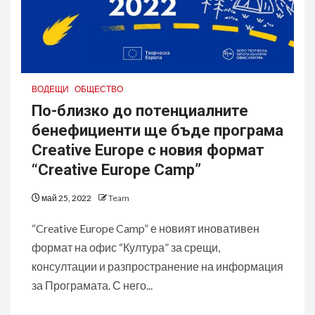
ВОДЕЩИ
ОБЩЕСТВО
По-близко до потенциалните
бенефициенти ще бъде програма
Creative Europe с новия формат
“Creative Europe Camp”
май 25, 2022
Team
“Creative Europe Camp” е новият иновативен
формат на офис “Култура” за срещи,
консултации и разпространение на информация
за Програмата. С него...