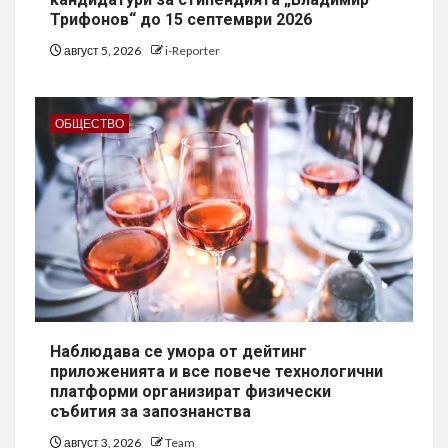
Трифонов“ до 15 септември 2026
август 5, 2026
i-Reporter
ОБЩЕСТВО
Наблюдава се умора от дейтинг
приложенията и все повече технологични
платформи организират физически
събития за запознанства
август 3, 2026
Team