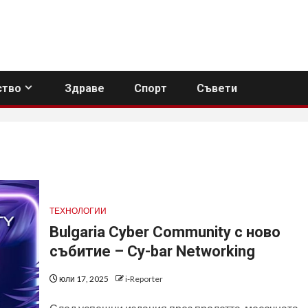
тво
Здраве
Спорт
Съвети
ТЕХНОЛОГИИ
Bulgaria Cyber Community с ново
събитие – Cy-bar Networking
юли 17, 2025
i-Reporter