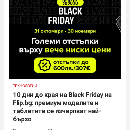
ТЕХНОЛОГИИ
10 дни до края на Black Friday на
Flip.bg: премиум моделите и
таблетите се изчерпват най-
бързо