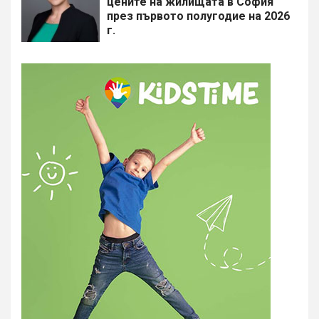
цените на жилищата в София
през първото полугодие на 2026
г.