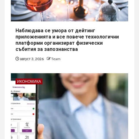
Наблюдава се умора от дейтинг
приложенията и все повече технологични
платформи организират физически
събития за запознанства
август 3, 2026
Team
ИКОНОМИКА