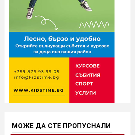
МОЖE ДА СТЕ ПРОПУСНАЛИ