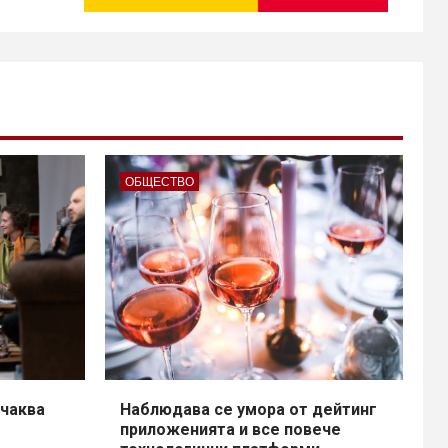
ОБЩЕСТВО
чаква
Наблюдава се умора от дейтинг
приложенията и все повече