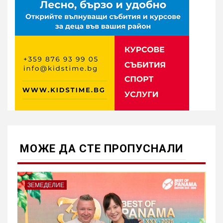
МОЖE ДА СТЕ ПРОПУСНАЛИ
ЗЕМЕДЕЛИЕ