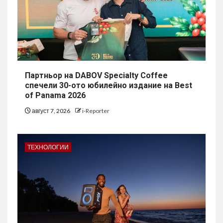
Партньор на DABOV Specialty Coffee
спечели 30-ото юбилейно издание на Best
of Panama 2026
август 7, 2026
i-Reporter
ТЕХНОЛОГИИ