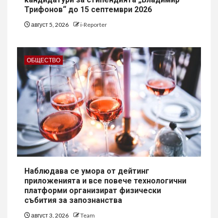
Трифонов“ до 15 септември 2026
август 5, 2026
i-Reporter
ОБЩЕСТВО
Наблюдава се умора от дейтинг
приложенията и все повече технологични
платформи организират физически
събития за запознанства
август 3, 2026
Team