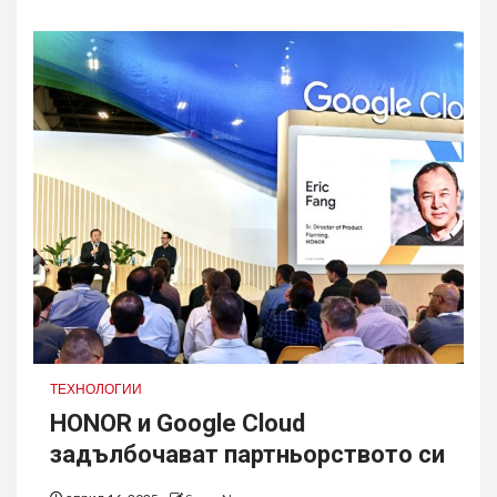
ТЕХНОЛОГИИ
HONOR и Google Cloud
задълбочават партньорството си