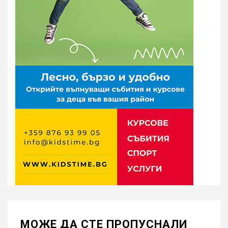
МОЖE ДА СТЕ ПРОПУСНАЛИ