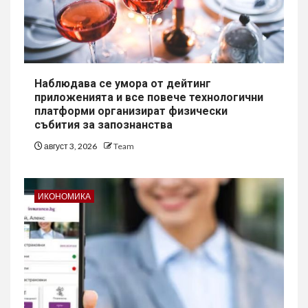
Наблюдава се умора от дейтинг
приложенията и все повече технологични
платформи организират физически
събития за запознанства
август 3, 2026
Team
ИКОНОМИКА