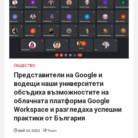
ОБЩЕСТВО
Представители на Google и
водещи наши университети
обсъдиха възможностите на
облачната платформа Google
Workspace и разгледаха успешни
практики от България
май 10, 2022
Team