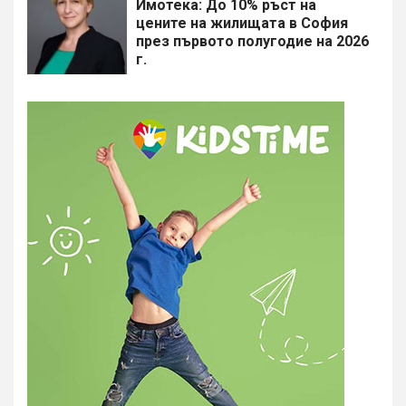
Имотека: До 10% ръст на
цените на жилищата в София
през първото полугодие на 2026
г.