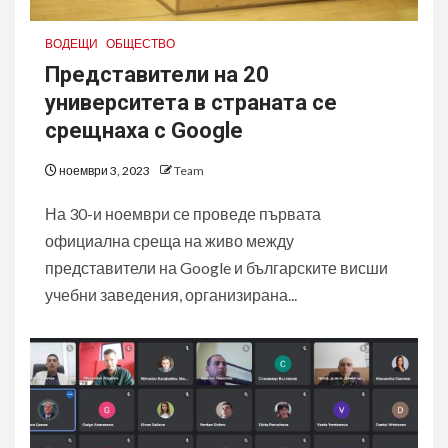
ВОДЕЩИ
ОБЩЕСТВО
Представители на 20
университета в страната се
срещнаха с Google
ноември 3, 2023
Team
На 30-и ноември се проведе първата
официална среща на живо между
представители на Google и българските висши
учебни заведения, организирана...