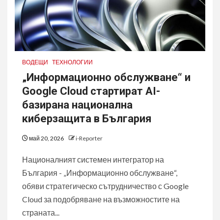
ВОДЕЩИ
ТЕХНОЛОГИИ
„Информационно обслужване“ и
Google Cloud стартират AI-
базирана национална
киберзащита в България
май 20, 2026
i-Reporter
Националният системен интегратор на
България - „Информационно обслужване“,
обяви стратегическо сътрудничество с Google
Cloud за подобряване на възможностите на
страната...