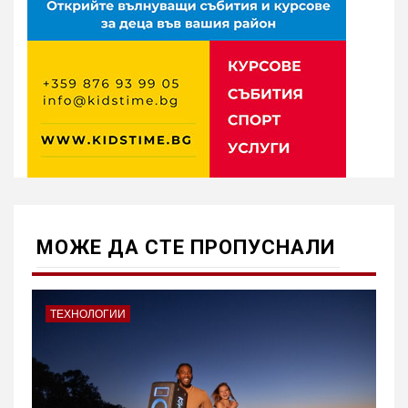
МОЖE ДА СТЕ ПРОПУСНАЛИ
ТЕХНОЛОГИИ