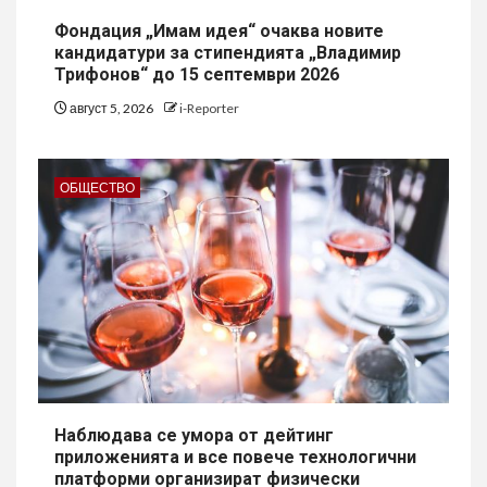
Фондация „Имам идея“ очаква новите
кандидатури за стипендията „Владимир
Трифонов“ до 15 септември 2026
август 5, 2026
i-Reporter
ОБЩЕСТВО
Наблюдава се умора от дейтинг
приложенията и все повече технологични
платформи организират физически