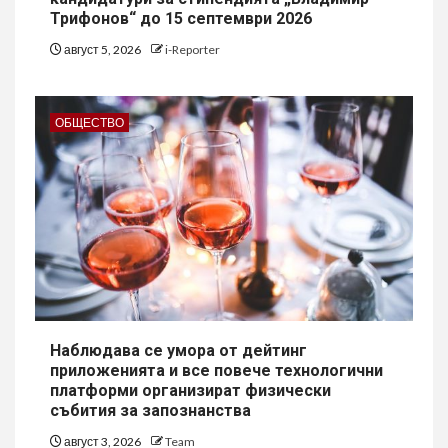
Трифонов“ до 15 септември 2026
август 5, 2026
i-Reporter
ОБЩЕСТВО
Наблюдава се умора от дейтинг
приложенията и все повече технологични
платформи организират физически
събития за запознанства
август 3, 2026
Team