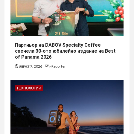
Партньор на DABOV Specialty Coffee
спечели 30-ото юбилейно издание на Best
of Panama 2026
август 7, 2026
i-Reporter
ТЕХНОЛОГИИ