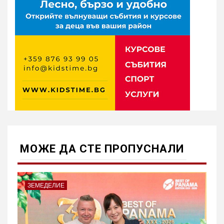
МОЖE ДА СТЕ ПРОПУСНАЛИ
ЗЕМЕДЕЛИЕ