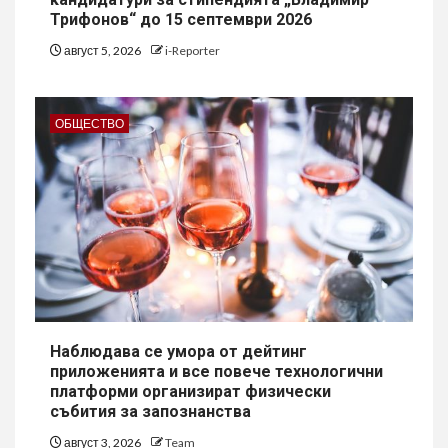
Трифонов“ до 15 септември 2026
август 5, 2026
i-Reporter
ОБЩЕСТВО
Наблюдава се умора от дейтинг
приложенията и все повече технологични
платформи организират физически
събития за запознанства
август 3, 2026
Team