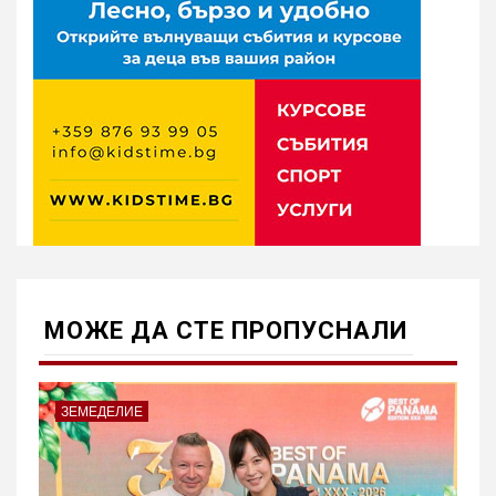
МОЖE ДА СТЕ ПРОПУСНАЛИ
ЗЕМЕДЕЛИЕ