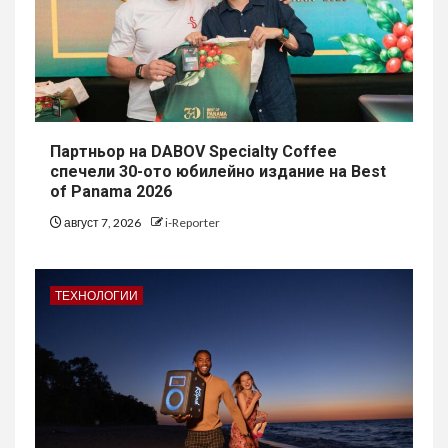
Партньор на DABOV Specialty Coffee
спечели 30-ото юбилейно издание на Best
of Panama 2026
август 7, 2026
i-Reporter
ТЕХНОЛОГИИ