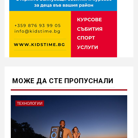
МОЖE ДА СТЕ ПРОПУСНАЛИ
ТЕХНОЛОГИИ