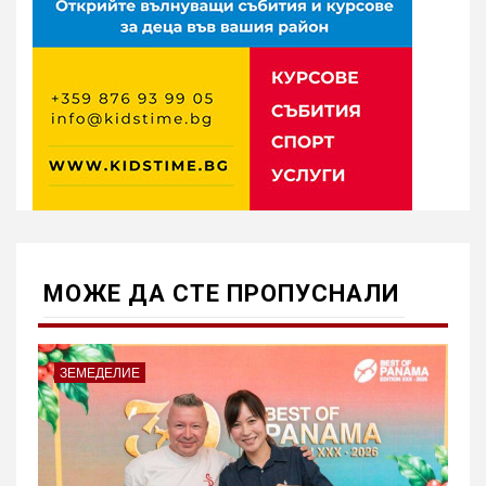
МОЖE ДА СТЕ ПРОПУСНАЛИ
ЗЕМЕДЕЛИЕ