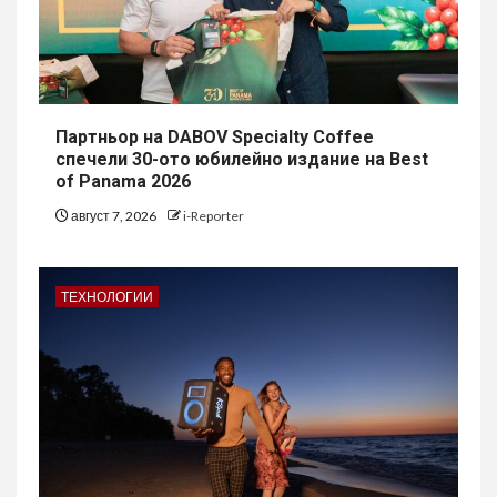
Партньор на DABOV Specialty Coffee
спечели 30-ото юбилейно издание на Best
of Panama 2026
август 7, 2026
i-Reporter
ТЕХНОЛОГИИ