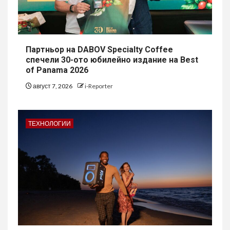
Партньор на DABOV Specialty Coffee
спечели 30-ото юбилейно издание на Best
of Panama 2026
август 7, 2026
i-Reporter
ТЕХНОЛОГИИ