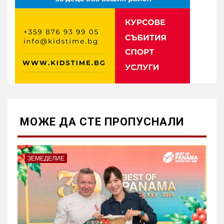
МОЖE ДА СТЕ ПРОПУСНАЛИ
ЗЕМЕДЕЛИЕ