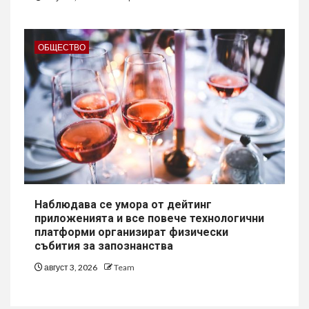
ОБЩЕСТВО
Наблюдава се умора от дейтинг
приложенията и все повече технологични
платформи организират физически
събития за запознанства
август 3, 2026
Team