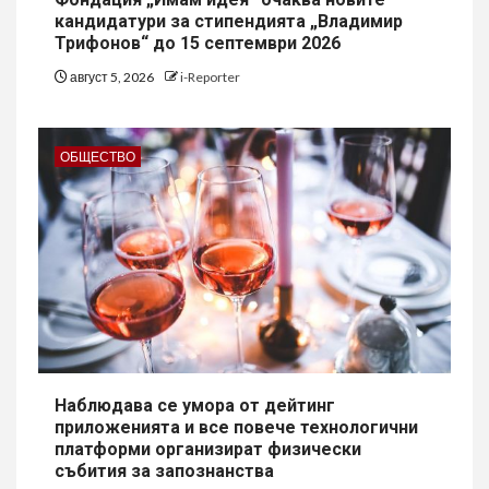
кандидатури за стипендията „Владимир
Трифонов“ до 15 септември 2026
август 5, 2026
i-Reporter
ОБЩЕСТВО
Наблюдава се умора от дейтинг
приложенията и все повече технологични
платформи организират физически
събития за запознанства