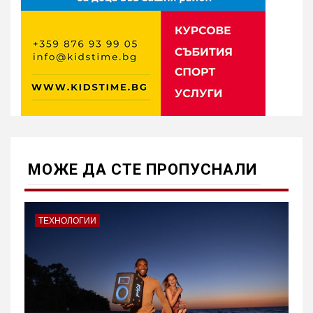
МОЖE ДА СТЕ ПРОПУСНАЛИ
ТЕХНОЛОГИИ