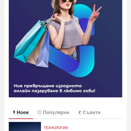
Ноеи
Популярни
Съвети
ТЕХНОЛОГИИ