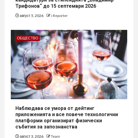
Трифонов“ до 15 септември 2026
август 5, 2026
i-Reporter
ОБЩЕСТВО
Наблюдава се умора от дейтинг
приложенията и все повече технологични
платформи организират физически
събития за запознанства
август 3, 2026
Team