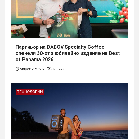
Партньор на DABOV Specialty Coffee
спечели 30-ото юбилейно издание на Best
of Panama 2026
август 7, 2026
i-Reporter
ТЕХНОЛОГИИ