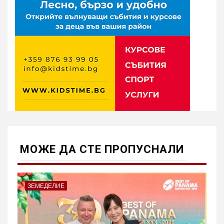
МОЖE ДА СТЕ ПРОПУСНАЛИ
ЗЕМЕДЕЛИЕ