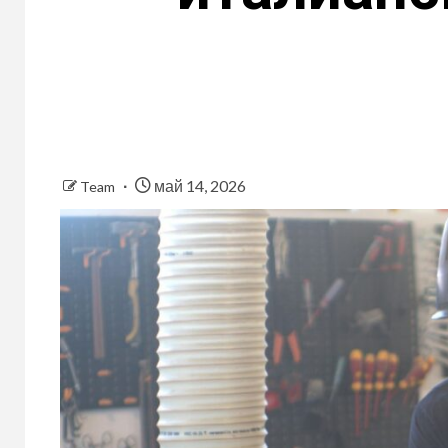
май 14, 2026
Team