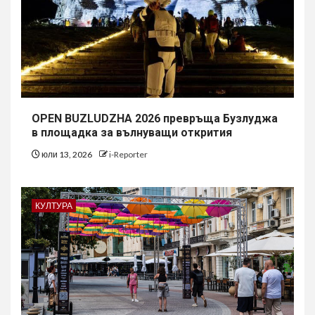
OPEN BUZLUDZHA 2026 превръща Бузлуджа
в площадка за вълнуващи открития
юли 13, 2026
i-Reporter
КУЛТУРА