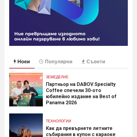
Ноеи
Популярни
Съвети
ЗЕМЕДЕЛИЕ
Партньор на DABOV Specialty
Coffee спечели 30-ото
юбилейно издание на Best of
Panama 2026
ТЕХНОЛОГИИ
Как да превърнете летните
събирания в купон с караоке