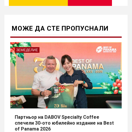
МОЖE ДА СТЕ ПРОПУСНАЛИ
ЗЕМЕДЕЛИЕ
Партньор на DABOV Specialty Coffee
спечели 30-ото юбилейно издание на Best
of Panama 2026