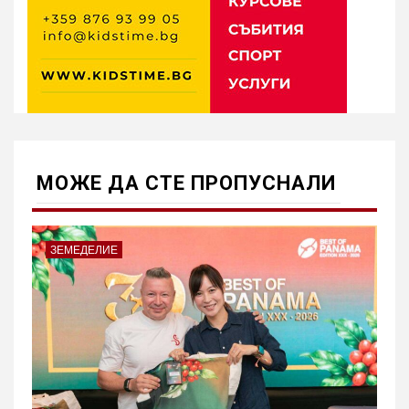
МОЖE ДА СТЕ ПРОПУСНАЛИ
ЗЕМЕДЕЛИЕ